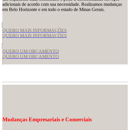
adicionais de acordo com sua necessidade. Realizamos mudanças
em Belo Horizonte e em todo o estado de Minas Gerais.
QUERO MAIS INFORMAÇÕES
QUERO MAIS INFORMAÇÕES
QUERO UM ORÇAMENTO
QUERO UM ORÇAMENTO
Mudanças Empresariais e Comerciais