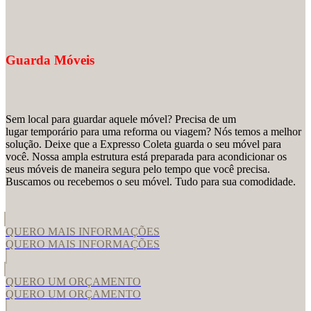
Guarda Móveis
Sem local para guardar aquele móvel? Precisa de um
lugar temporário para uma reforma ou viagem? Nós temos a melhor
solução. Deixe que a Expresso Coleta guarda o seu móvel para
você. Nossa ampla estrutura está preparada para acondicionar os
seus móveis de maneira segura pelo tempo que você precisa.
Buscamos ou recebemos o seu móvel. Tudo para sua comodidade.
QUERO MAIS INFORMAÇÕES
QUERO MAIS INFORMAÇÕES
QUERO UM ORÇAMENTO
QUERO UM ORÇAMENTO