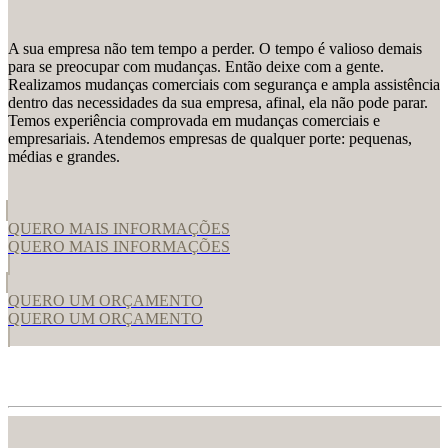
A sua empresa não tem tempo a perder. O tempo é valioso demais
para se preocupar com mudanças. Então deixe com a gente.
Realizamos mudanças comerciais com segurança e ampla assistência
dentro das necessidades da sua empresa, afinal, ela não pode parar.
Temos experiência comprovada em mudanças comerciais e
empresariais. Atendemos empresas de qualquer porte: pequenas,
médias e grandes.
QUERO MAIS INFORMAÇÕES
QUERO MAIS INFORMAÇÕES
QUERO UM ORÇAMENTO
QUERO UM ORÇAMENTO